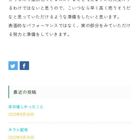
るわけではないと思うので、こいつなら早く高く売りそうだ
なと思っていただけるような準備をしたいと思います。
表面的なパフォーマンスではなく、実の部分をみていただけ
る努力と準備をしていきます。
最近の投稿
本日嬉しかったこと
2023年8月26日
チラシ配布
2023年8月25日