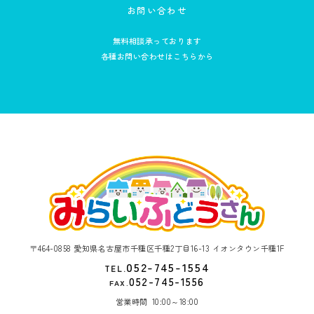
お問い合わせ
無料相談承っております
各種お問い合わせはこちらから
〒464-0858 愛知県名古屋市千種区千種2丁目16-13 イオンタウン千種1F
052-745-1554
TEL.
052-745-1556
FAX.
営業時間
10:00～18:00