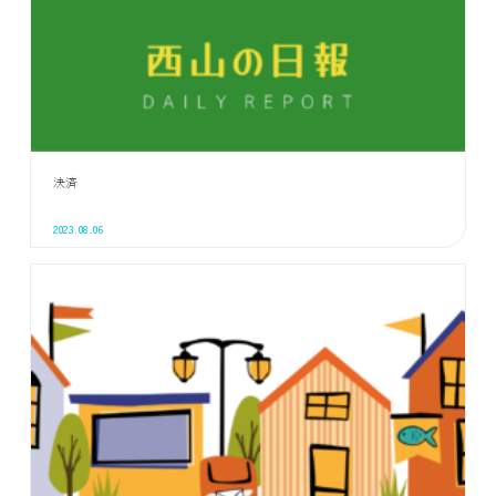
決済
2023.08.06