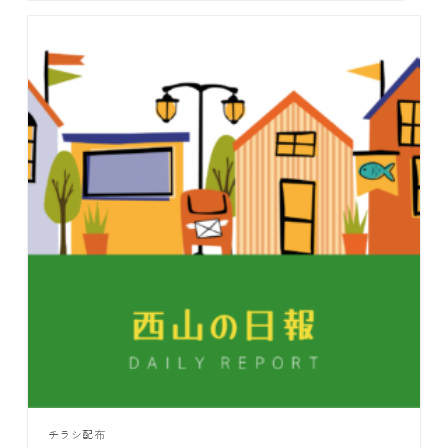
チラシ配布