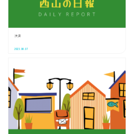
決済
2023.08.07