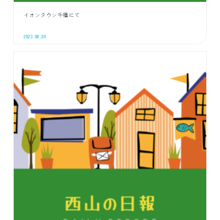
イオンタウン千種にて
2023.08.20