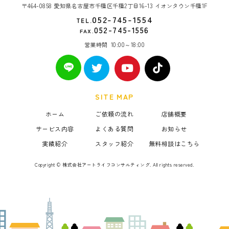
〒464-0858 愛知県名古屋市千種区千種2丁目16-13 イオンタウン千種1F
052-745-1554
TEL.
052-745-1556
FAX.
営業時間
10:00～18:00
SITE MAP
ホーム
ご依頼の流れ
店舗概要
サービス内容
よくある質問
お知らせ
実績紹介
スタッフ紹介
無料相談はこちら
Copyright © 株式会社アートライフコンサルティング. All rights reserved.