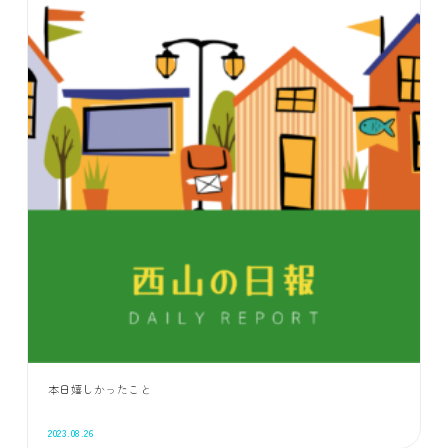
本日嬉しかったこと
2023.08.26