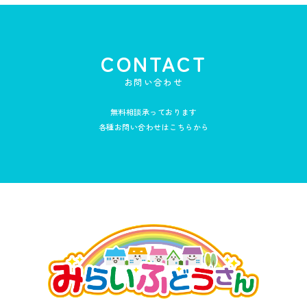
CONTACT
お問い合わせ
無料相談承っております
各種お問い合わせはこちらから