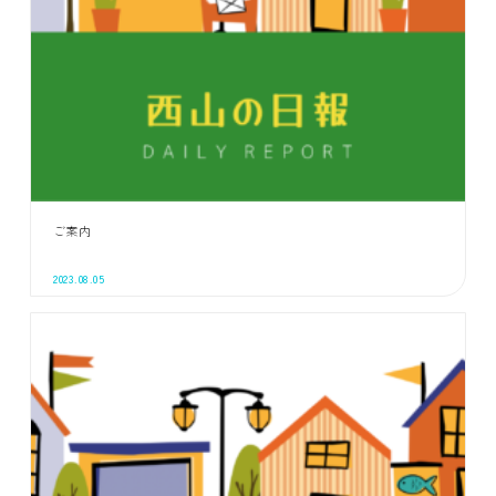
ご案内
2023.08.05