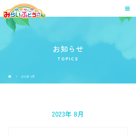
お知らせ
TOPICS
2023年 8月
2023年 8月