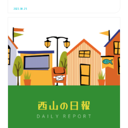
2023.08.25