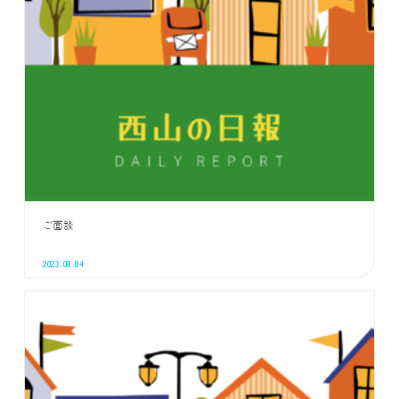
ご面談
2023.08.04