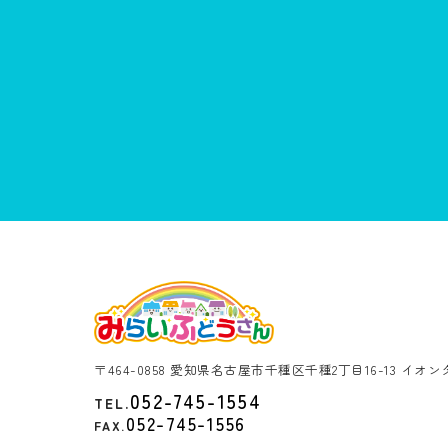
〒464-0858 愛知県名古屋市千種区千種2丁目16-13 イオ
052-745-1554
TEL.
052-745-1556
FAX.