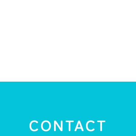
CONTACT