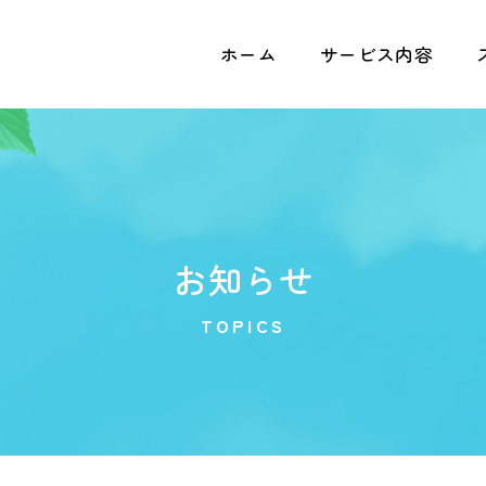
ホーム
サービス内容
お知らせ
TOPICS