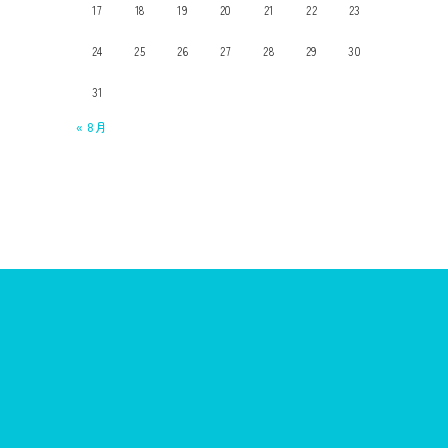
17
18
19
20
21
22
23
24
25
26
27
28
29
30
31
« 8月