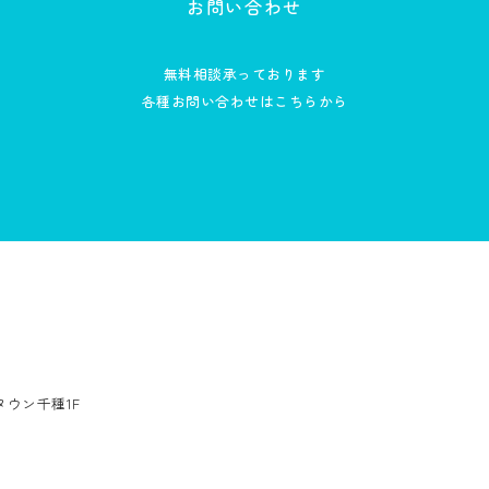
お問い合わせ
無料相談承っております
各種お問い合わせはこちらから
ンタウン千種1F