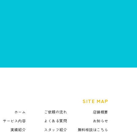
SITE MAP
ホーム
ご依頼の流れ
店舗概要
サービス内容
よくある質問
お知らせ
実績紹介
スタッフ紹介
無料相談はこちら