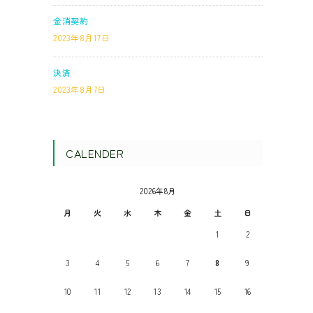
金消契約
2023年8月17日
決済
2023年8月7日
CALENDER
2026年8月
月
火
水
木
金
土
日
1
2
3
4
5
6
7
8
9
10
11
12
13
14
15
16