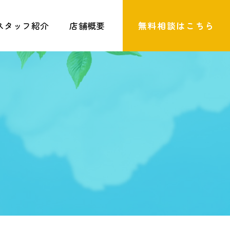
スタッフ紹介
店舗概要
無料相談はこちら