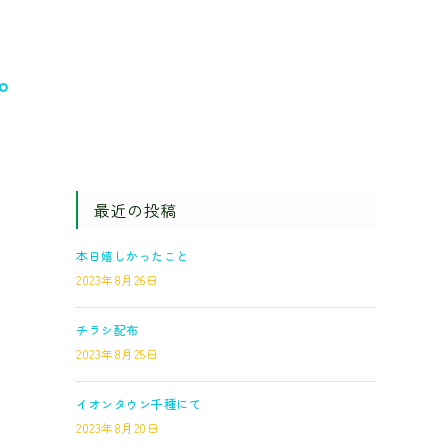
。
最近の投稿
本日嬉しかったこと
2023年8月26日
チラシ配布
2023年8月25日
イオンタウン千種にて
2023年8月20日