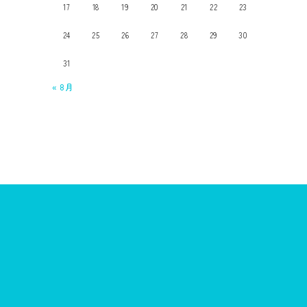
17
18
19
20
21
22
23
24
25
26
27
28
29
30
31
« 8月