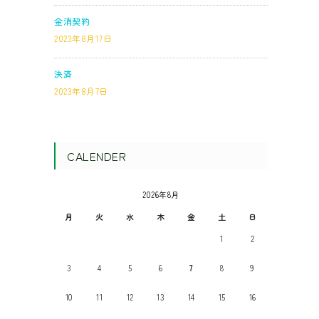
金消契約
2023年8月17日
決済
2023年8月7日
CALENDER
2026年8月
月
火
水
木
金
土
日
1
2
3
4
5
6
7
8
9
10
11
12
13
14
15
16