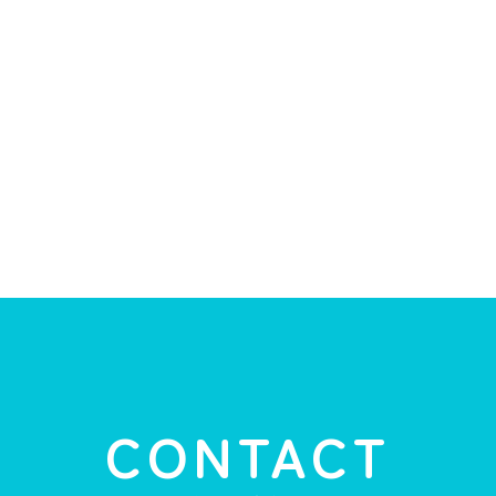
CONTACT