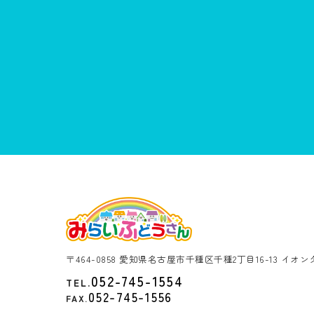
〒464-0858 愛知県名古屋市千種区千種2丁目16-13 イオ
052-745-1554
TEL.
052-745-1556
FAX.