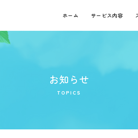
ホーム
サービス内容
お知らせ
TOPICS