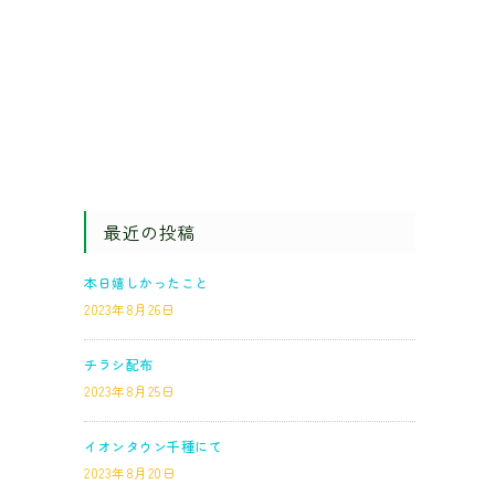
最近の投稿
本日嬉しかったこと
2023年8月26日
チラシ配布
2023年8月25日
イオンタウン千種にて
2023年8月20日