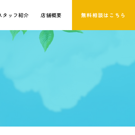
スタッフ紹介
店舗概要
無料相談はこちら