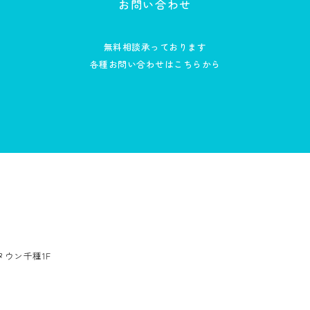
お問い合わせ
無料相談承っております
各種お問い合わせはこちらから
ンタウン千種1F