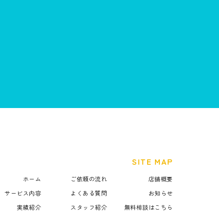
SITE MAP
ホーム
ご依頼の流れ
店舗概要
サービス内容
よくある質問
お知らせ
実績紹介
スタッフ紹介
無料相談はこちら