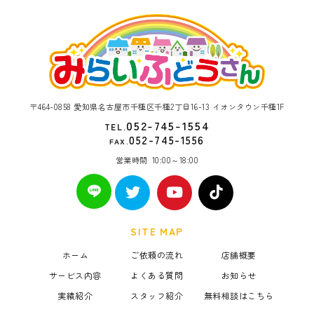
〒464-0858 愛知県名古屋市千種区千種2丁目16-13 イオンタウン千種1F
052-745-1554
TEL.
052-745-1556
FAX.
営業時間
10:00～18:00
SITE MAP
ホーム
ご依頼の流れ
店舗概要
サービス内容
よくある質問
お知らせ
実績紹介
スタッフ紹介
無料相談はこちら