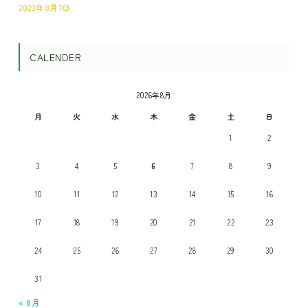
2023年8月7日
CALENDER
2026年8月
月
火
水
木
金
土
日
1
2
3
4
5
6
7
8
9
10
11
12
13
14
15
16
17
18
19
20
21
22
23
24
25
26
27
28
29
30
31
« 8月