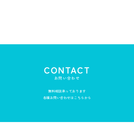
CONTACT
お問い合わせ
無料相談承っております
各種お問い合わせはこちらから