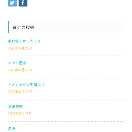
最近の投稿
本日嬉しかったこと
2023年8月26日
チラシ配布
2023年8月25日
イオンタウン千種にて
2023年8月20日
金消契約
2023年8月17日
決済