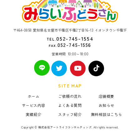
〒464-0858 愛知県名古屋市千種区千種2丁目16-13 イオンタウン千種1F
052-745-1554
TEL.
052-745-1556
FAX.
営業時間
10:00～18:00
SITE MAP
ホーム
ご依頼の流れ
店舗概要
サービス内容
よくある質問
お知らせ
実績紹介
スタッフ紹介
無料相談はこちら
Copyright © 株式会社アートライフコンサルティング. All rights reserved.