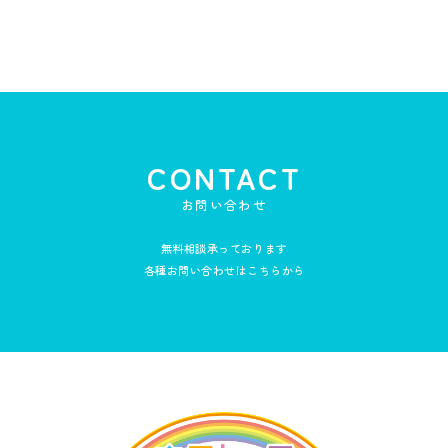
CONTACT
お問い合わせ
無料相談承っております
各種お問い合わせはこちらから