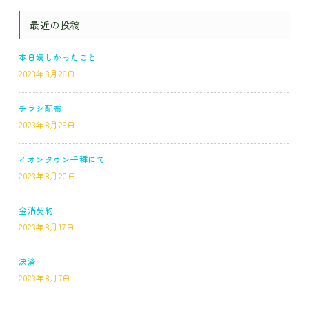
最近の投稿
本日嬉しかったこと
2023年8月26日
チラシ配布
2023年8月25日
イオンタウン千種にて
2023年8月20日
金消契約
2023年8月17日
決済
2023年8月7日