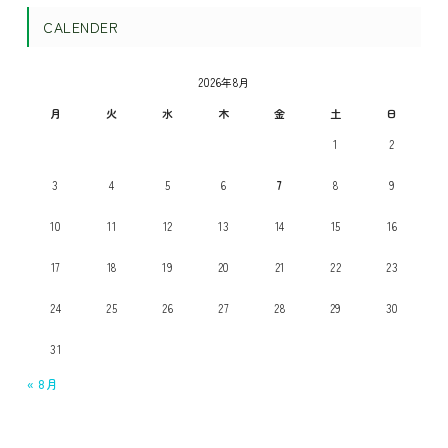
CALENDER
2026年8月
月
火
水
木
金
土
日
1
2
3
4
5
6
7
8
9
10
11
12
13
14
15
16
17
18
19
20
21
22
23
24
25
26
27
28
29
30
31
« 8月