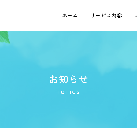
ホーム
サービス内容
お知らせ
TOPICS