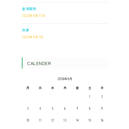
金消契約
2023年8月17日
決済
2023年8月7日
CALENDER
2026年8月
月
火
水
木
金
土
日
1
2
3
4
5
6
7
8
9
10
11
12
13
14
15
16