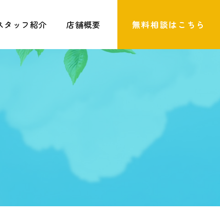
スタッフ紹介
店舗概要
無料相談はこちら