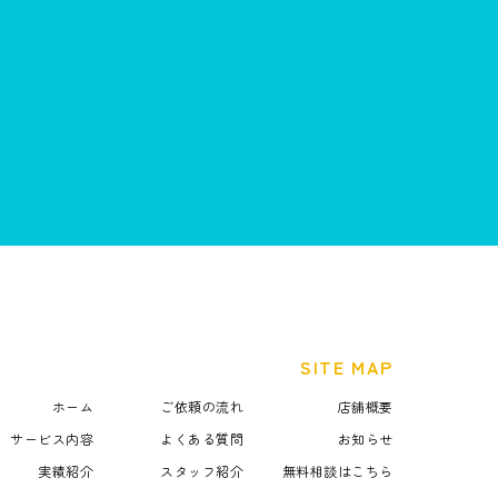
SITE MAP
ホーム
ご依頼の流れ
店舗概要
サービス内容
よくある質問
お知らせ
実績紹介
スタッフ紹介
無料相談はこちら