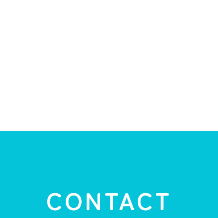
CONTACT