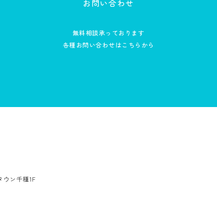
お問い合わせ
無料相談承っております
各種お問い合わせはこちらから
ンタウン千種1F