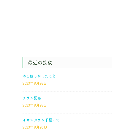
最近の投稿
本日嬉しかったこと
2023年8月26日
チラシ配布
2023年8月25日
イオンタウン千種にて
2023年8月20日