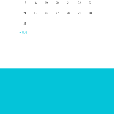
17
18
19
20
21
22
23
24
25
26
27
28
29
30
31
« 8月