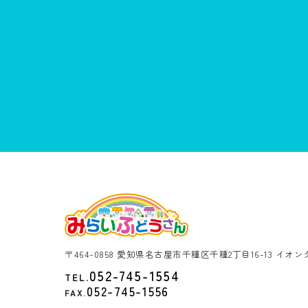
〒464-0858 愛知県名古屋市千種区千種2丁目16-13 イオ
052-745-1554
TEL.
052-745-1556
FAX.