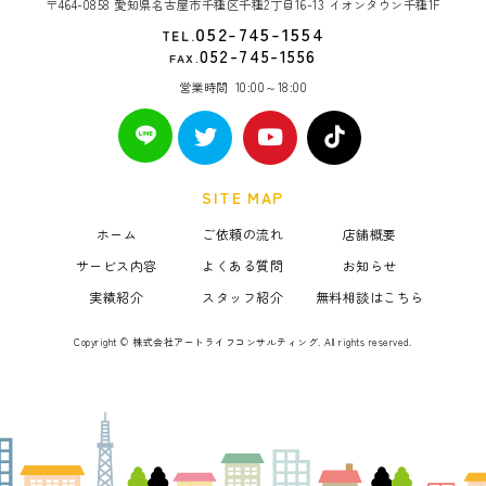
〒464-0858 愛知県名古屋市千種区千種2丁目16-13 イオンタウン千種1F
052-745-1554
TEL.
052-745-1556
FAX.
営業時間
10:00～18:00
SITE MAP
ホーム
ご依頼の流れ
店舗概要
サービス内容
よくある質問
お知らせ
実績紹介
スタッフ紹介
無料相談はこちら
Copyright © 株式会社アートライフコンサルティング. All rights reserved.