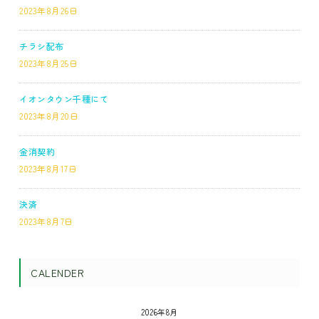
2023年8月26日
チラシ配布
2023年8月25日
イオンタウン千種にて
2023年8月20日
金消契約
2023年8月17日
決済
2023年8月7日
CALENDER
2026年8月