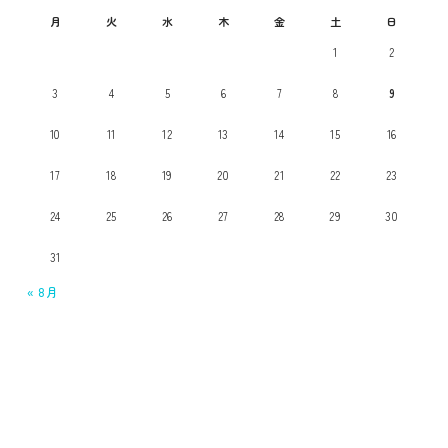
月
火
水
木
金
土
日
1
2
3
4
5
6
7
8
9
10
11
12
13
14
15
16
17
18
19
20
21
22
23
24
25
26
27
28
29
30
31
« 8月